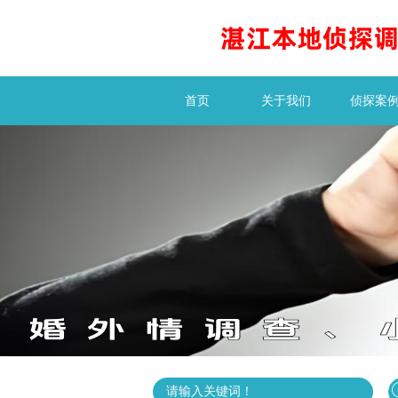
首页
关于我们
侦探案